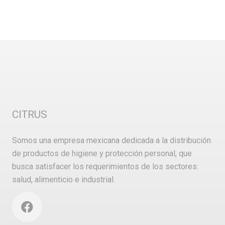
CITRUS
Somos una empresa mexicana dedicada a la distribución
de productos de higiene y protección personal, que
busca satisfacer los requerimientos de los sectores:
salud, alimenticio e industrial.