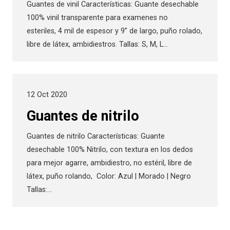
Guantes de vinil Características: Guante desechable
100% vinil transparente para examenes no
esteriles, 4 mil de espesor y 9” de largo, puño rolado,
libre de látex, ambidiestros. Tallas: S, M, L…
12 Oct 2020
Guantes de nitrilo
Guantes de nitrilo Características: Guante
desechable 100% Nitrilo, con textura en los dedos
para mejor agarre, ambidiestro, no estéril, libre de
látex, puño rolando, Color: Azul | Morado | Negro
Tallas:…