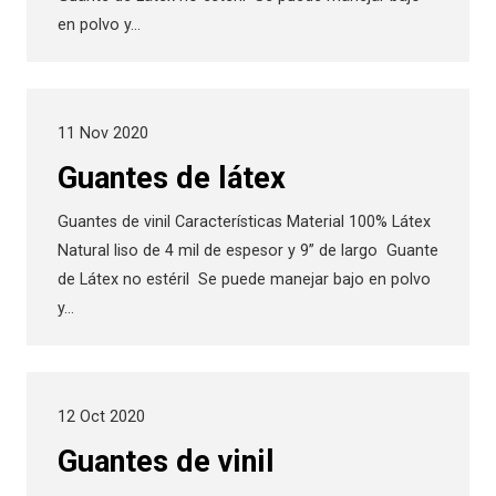
en polvo y…
11 Nov 2020
Guantes de látex
Guantes de vinil Características Material 100% Látex
Natural liso de 4 mil de espesor y 9” de largo Guante
de Látex no estéril Se puede manejar bajo en polvo
y…
12 Oct 2020
Guantes de vinil