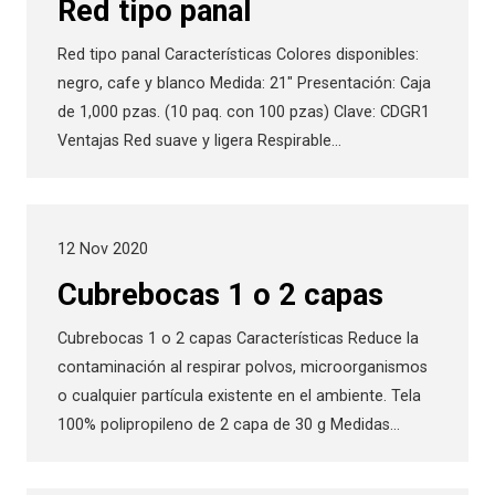
Red tipo panal
Red tipo panal Características Colores disponibles:
negro, cafe y blanco Medida: 21″ Presentación: Caja
de 1,000 pzas. (10 paq. con 100 pzas) Clave: CDGR1
Ventajas Red suave y ligera Respirable…
12 Nov 2020
Cubrebocas 1 o 2 capas
Cubrebocas 1 o 2 capas Características Reduce la
contaminación al respirar polvos, microorganismos
o cualquier partícula existente en el ambiente. Tela
100% polipropileno de 2 capa de 30 g Medidas…