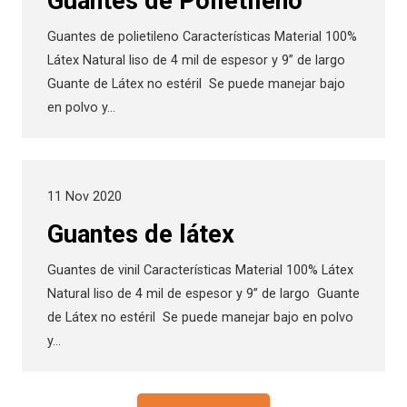
Guantes de Polietileno
Guantes de polietileno Características Material 100%
Látex Natural liso de 4 mil de espesor y 9” de largo
Guante de Látex no estéril Se puede manejar bajo
en polvo y…
11 Nov 2020
Guantes de látex
Guantes de vinil Características Material 100% Látex
Natural liso de 4 mil de espesor y 9” de largo Guante
de Látex no estéril Se puede manejar bajo en polvo
y…