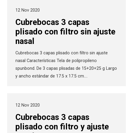
12 Nov 2020
Cubrebocas 3 capas
plisado con filtro sin ajuste
nasal
Cubrebocas 3 capas plisado con filtro sin ajuste
nasal Características Tela de polipropileno
spunbond. De 3 capas plisadas de 15+20+25 g Largo
y ancho estándar de 17.5 x 17.5 cm.…
12 Nov 2020
Cubrebocas 3 capas
plisado con filtro y ajuste