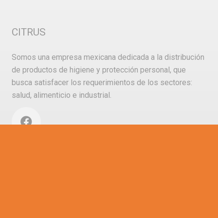
CITRUS
Somos una empresa mexicana dedicada a la distribución
de productos de higiene y protección personal, que
busca satisfacer los requerimientos de los sectores:
salud, alimenticio e industrial.
Buscar
Buscar: