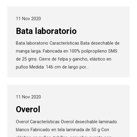
11 Nov 2020
Bata laboratorio
Bata laboratorio Características Bata desechable de
manga larga. Fabricada en 100% polipropileno SMS
de 25 gms. Cierre de felpa y gancho, elástico en
puños Medida: 146 cm de largo por…
11 Nov 2020
Overol
Overol Características Overol desechable laminado
blanco Fabricado en tela laminada de 50 g Con