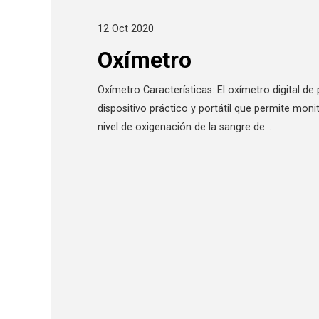
12 Oct 2020
Oxímetro
Oxímetro Características: El oxímetro digital de 
dispositivo práctico y portátil que permite monit
nivel de oxigenación de la sangre de…