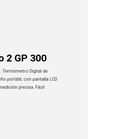
o 2 GP 300
: Termómetro Digital de
o portátil, con pantalla LCD
edición precisa. Fácil