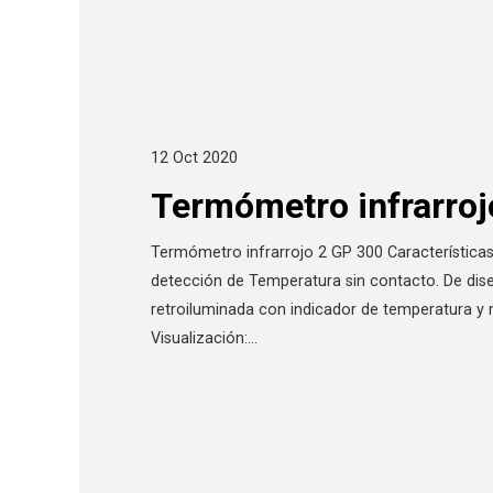
12 Oct 2020
Termómetro infrarroj
Termómetro infrarrojo 2 GP 300 Características
detección de Temperatura sin contacto. De diseñ
retroiluminada con indicador de temperatura y m
Visualización:…