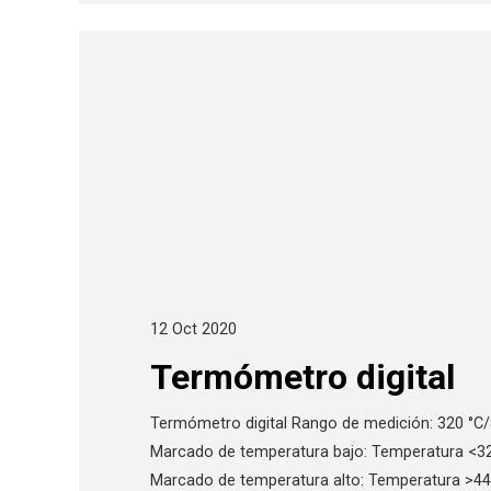
12 Oct 2020
Termómetro digital
Termómetro digital Rango de medición: 320 °C/8
Marcado de temperatura bajo: Temperatura <32,0
Marcado de temperatura alto: Temperatura >44