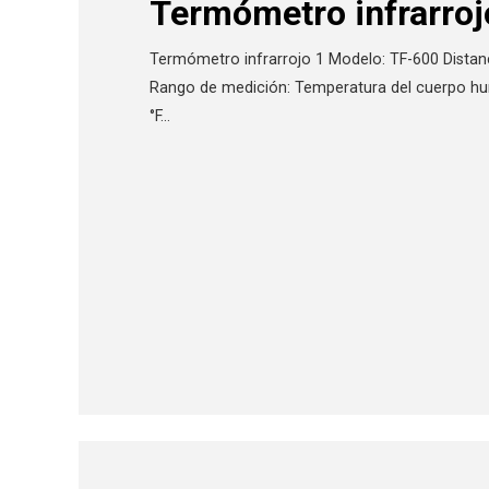
Termómetro infrarroj
Termómetro infrarrojo 1 Modelo: TF-600 Distan
Rango de medición: Temperatura del cuerpo 
°F…