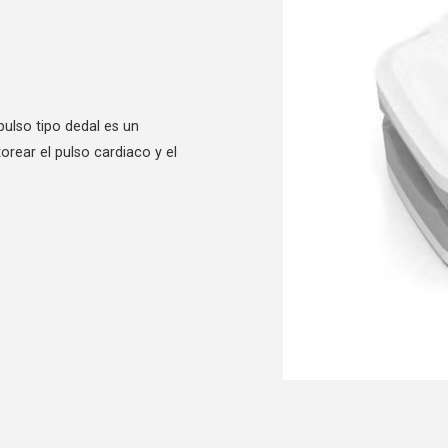
pulso tipo dedal es un
orear el pulso cardiaco y el