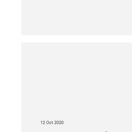
12 Oct 2020