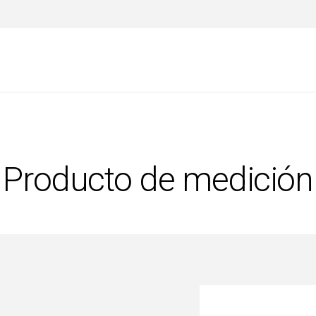
Producto de medición