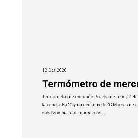
12 Oct 2020
Termómetro de merc
Termómetro de mercurio Prueba de fenol: Debe 
la escala: En °C y en décimas de °C Marcas de 
subdivisiones una marca más…