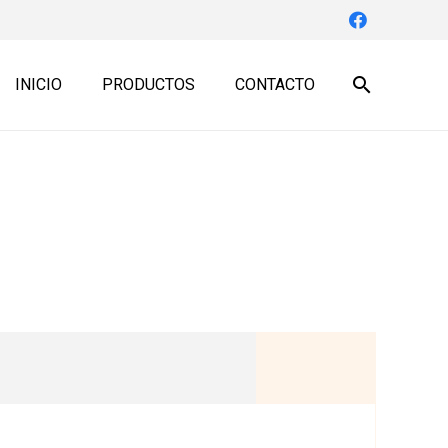
search
INICIO
PRODUCTOS
CONTACTO